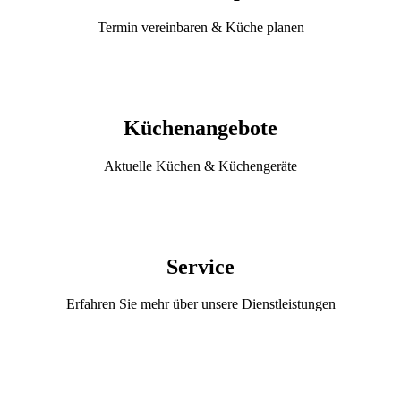
Termin vereinbaren & Küche planen
Küchenangebote
Aktuelle Küchen & Küchengeräte
Service
Erfahren Sie mehr über unsere Dienstleistungen