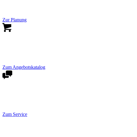
Zur Planung
Zum Angebotskatalog
Zum Service