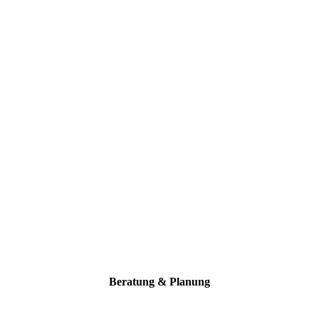
Beratung & Planung