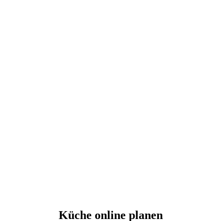
Küche online planen