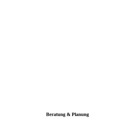
Beratung & Planung