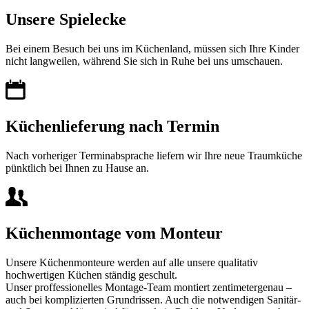
Unsere Spielecke
Bei einem Besuch bei uns im Küchenland, müssen sich Ihre Kinder
nicht langweilen, während Sie sich in Ruhe bei uns umschauen.
Küchenlieferung nach Termin
Nach vorheriger Terminabsprache liefern wir Ihre neue Traumküche
pünktlich bei Ihnen zu Hause an.
Küchenmontage vom Monteur
Unsere Küchenmonteure werden auf alle unsere qualitativ
hochwertigen Küchen ständig geschult.
Unser proffessionelles Montage-Team montiert zentimetergenau –
auch bei komplizierten Grundrissen. Auch die notwendigen Sanitär-