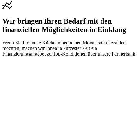
Wir bringen Ihren Bedarf mit den
finanziellen Möglichkeiten in Einklang
Wenn Sie Ihre neue Küche in bequemen Monatsraten bezahlen
möchten, machen wir Ihnen in kürzester Zeit ein
Finanzierungsangebot zu Top-Konditionen über unsere Partnerbank.