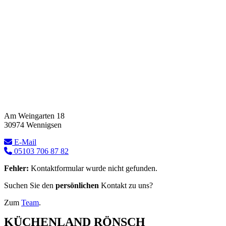
Am Weingarten 18
30974 Wennigsen
E-Mail
05103 706 87 82
Fehler:
Kontaktformular wurde nicht gefunden.
Suchen Sie den
persönlichen
Kontakt zu uns?
Zum
Team
.
KÜCHENLAND RÖNSCH