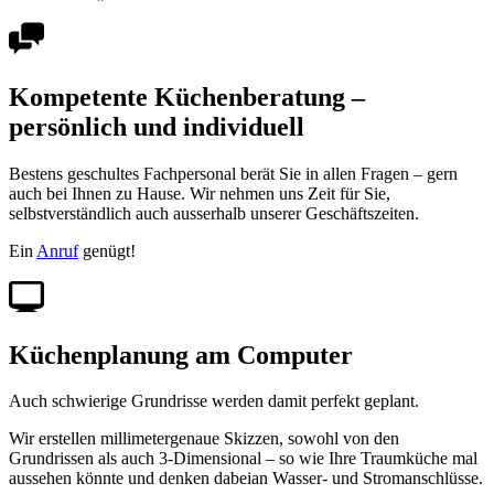
Kompetente Küchenberatung –
persönlich und individuell
Bestens geschultes Fachpersonal berät Sie in allen Fragen – gern
auch bei Ihnen zu Hause. Wir nehmen uns Zeit für Sie,
selbstverständlich auch ausserhalb unserer Geschäftszeiten.
Ein
Anruf
genügt!
Küchenplanung am Computer
Auch schwierige Grundrisse werden damit perfekt geplant.
Wir erstellen millimetergenaue Skizzen, sowohl von den
Grundrissen als auch 3-Dimensional – so wie Ihre Traumküche mal
aussehen könnte und denken dabeian Wasser- und Stromanschlüsse.