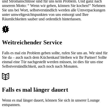
und Stromanschlüsse sind für uns kein Problem. Und ganz nach
unserem Motto: “ Wenn wir gehen, können Sie kochen!“ Nehmen
Sie uns bei Wort, selbstverständlich werden alle Umverpackungen
unter umweltgesichtspunkten von uns entsorgt und Ihre
Räumlichkeiten sauber und ordentlich hinterlassen.
Weitreichender Service
Falls es mal ein Problem geben sollte, rufen Sie uns an. Wir sind für
Sie da – auch nach dem Küchenkauf bleiben wir Ihr Partner! Sollte
einmal eine Tür nachgestellt werden müssen, ist dies für uns eine
Selbstverständlichkeit, auch noch nach Monaten.
Falls es mal länger dauert
Wenn es mal länger dauert, können Sie sich in unserer Lounge
entspannen.