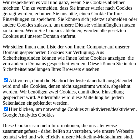
Wir respektieren es voll und ganz, wenn Sie Cookies ablehnen
möchten. Um zu vermeiden, dass Sie immer wieder nach Cookies
gefragt werden, erlauben Sie uns bitte, einen Cookie für Ihre
Einstellungen zu speichern. Sie können sich jederzeit abmelden oder
andere Cookies zulassen, um unsere Dienste vollumfänglich nutzen
zu können. Wenn Sie Cookies ablehnen, werden alle gesetzten
Cookies auf unserer Domain entfernt.
Wir stellen Ihnen eine Liste der von Ihrem Computer auf unserer
Domain gespeicherten Cookies zur Verfügung. Aus
Sicherheitsgründen können wie Ihnen keine Cookies anzeigen, die
von anderen Domains gespeichert werden. Diese können Sie in den
Sicherheitseinstellungen Ihres Browsers einsehen.
Aktivieren, damit die Nachrichtenleiste dauerhaft ausgeblendet
wird und alle Cookies, denen nicht zugestimmt wurde, abgelehnt
werden. Wir benötigen zwei Cookies, damit diese Einstellung
gespeichert wird. Andernfalls wird diese Mitteilung bei jedem
Seitenladen eingeblendet werden.
Hier klicken, um notwendige Cookies zu aktivieren/deaktivieren.
Google Analytics Cookies
Diese Cookies sammeln Informationen, die uns - teilweise
zusammengefasst - dabei helfen zu verstehen, wie unsere Webseite
genutzt wird und wie effektiv unsere Marketing-Maßnahmen sind.