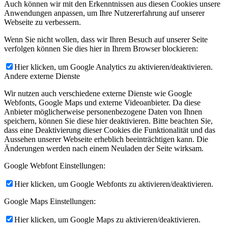
Auch können wir mit den Erkenntnissen aus diesen Cookies unsere
Anwendungen anpassen, um Ihre Nutzererfahrung auf unserer
Webseite zu verbessern.
Wenn Sie nicht wollen, dass wir Ihren Besuch auf unserer Seite
verfolgen können Sie dies hier in Ihrem Browser blockieren:
Hier klicken, um Google Analytics zu aktivieren/deaktivieren.
Andere externe Dienste
Wir nutzen auch verschiedene externe Dienste wie Google
Webfonts, Google Maps und externe Videoanbieter. Da diese
Anbieter möglicherweise personenbezogene Daten von Ihnen
speichern, können Sie diese hier deaktivieren. Bitte beachten Sie,
dass eine Deaktivierung dieser Cookies die Funktionalität und das
Aussehen unserer Webseite erheblich beeinträchtigen kann. Die
Änderungen werden nach einem Neuladen der Seite wirksam.
Google Webfont Einstellungen:
Hier klicken, um Google Webfonts zu aktivieren/deaktivieren.
Google Maps Einstellungen:
Hier klicken, um Google Maps zu aktivieren/deaktivieren.