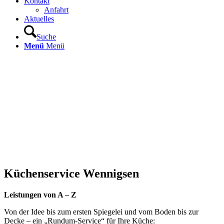
Kontakt
Anfahrt
Aktuelles
Suche
Menü
Menü
Küchenservice Wennigsen
Leistungen von A – Z
Von der Idee bis zum ersten Spiegelei und vom Boden bis zur
Decke – ein „Rundum-Service“ für Ihre Küche: