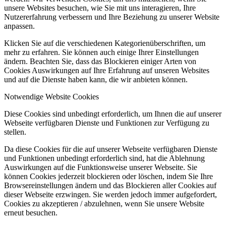
unsere Websites besuchen, wie Sie mit uns interagieren, Ihre
Nutzererfahrung verbessern und Ihre Beziehung zu unserer Website
anpassen.
Klicken Sie auf die verschiedenen Kategorienüberschriften, um
mehr zu erfahren. Sie können auch einige Ihrer Einstellungen
ändern. Beachten Sie, dass das Blockieren einiger Arten von
Cookies Auswirkungen auf Ihre Erfahrung auf unseren Websites
und auf die Dienste haben kann, die wir anbieten können.
Notwendige Website Cookies
Diese Cookies sind unbedingt erforderlich, um Ihnen die auf unserer
Webseite verfügbaren Dienste und Funktionen zur Verfügung zu
stellen.
Da diese Cookies für die auf unserer Webseite verfügbaren Dienste
und Funktionen unbedingt erforderlich sind, hat die Ablehnung
Auswirkungen auf die Funktionsweise unserer Webseite. Sie
können Cookies jederzeit blockieren oder löschen, indem Sie Ihre
Browsereinstellungen ändern und das Blockieren aller Cookies auf
dieser Webseite erzwingen. Sie werden jedoch immer aufgefordert,
Cookies zu akzeptieren / abzulehnen, wenn Sie unsere Website
erneut besuchen.