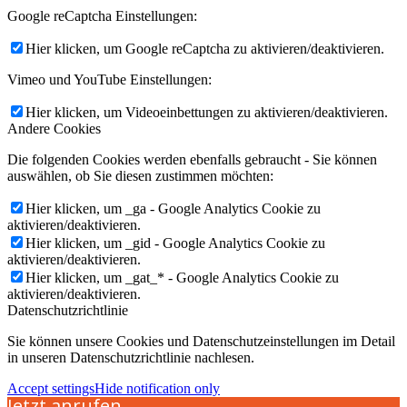
Google reCaptcha Einstellungen:
Hier klicken, um Google reCaptcha zu aktivieren/deaktivieren.
Vimeo und YouTube Einstellungen:
Hier klicken, um Videoeinbettungen zu aktivieren/deaktivieren.
Andere Cookies
Die folgenden Cookies werden ebenfalls gebraucht - Sie können
auswählen, ob Sie diesen zustimmen möchten:
Hier klicken, um _ga - Google Analytics Cookie zu
aktivieren/deaktivieren.
Hier klicken, um _gid - Google Analytics Cookie zu
aktivieren/deaktivieren.
Hier klicken, um _gat_* - Google Analytics Cookie zu
aktivieren/deaktivieren.
Datenschutzrichtlinie
Sie können unsere Cookies und Datenschutzeinstellungen im Detail
in unseren Datenschutzrichtlinie nachlesen.
Accept settings
Hide notification only
Jetzt anrufen