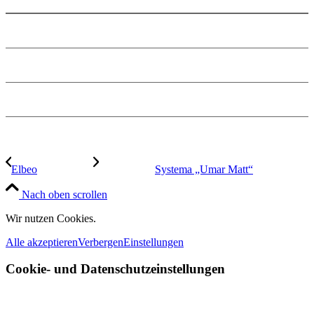
Impressum
Datenschutz
Jobs
Elbeo
Systema „Umar Matt“
Nach oben scrollen
Wir nutzen Cookies.
Alle akzeptieren
Verbergen
Einstellungen
Cookie- und Datenschutzeinstellungen