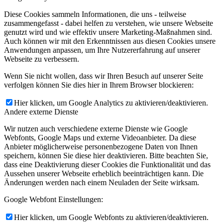
Diese Cookies sammeln Informationen, die uns - teilweise
zusammengefasst - dabei helfen zu verstehen, wie unsere Webseite
genutzt wird und wie effektiv unsere Marketing-Maßnahmen sind.
Auch können wir mit den Erkenntnissen aus diesen Cookies unsere
Anwendungen anpassen, um Ihre Nutzererfahrung auf unserer
Webseite zu verbessern.
Wenn Sie nicht wollen, dass wir Ihren Besuch auf unserer Seite
verfolgen können Sie dies hier in Ihrem Browser blockieren:
Hier klicken, um Google Analytics zu aktivieren/deaktivieren.
Andere externe Dienste
Wir nutzen auch verschiedene externe Dienste wie Google
Webfonts, Google Maps und externe Videoanbieter. Da diese
Anbieter möglicherweise personenbezogene Daten von Ihnen
speichern, können Sie diese hier deaktivieren. Bitte beachten Sie,
dass eine Deaktivierung dieser Cookies die Funktionalität und das
Aussehen unserer Webseite erheblich beeinträchtigen kann. Die
Änderungen werden nach einem Neuladen der Seite wirksam.
Google Webfont Einstellungen:
Hier klicken, um Google Webfonts zu aktivieren/deaktivieren.