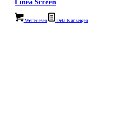
Linea Screen
Weiterlesen
Details anzeigen