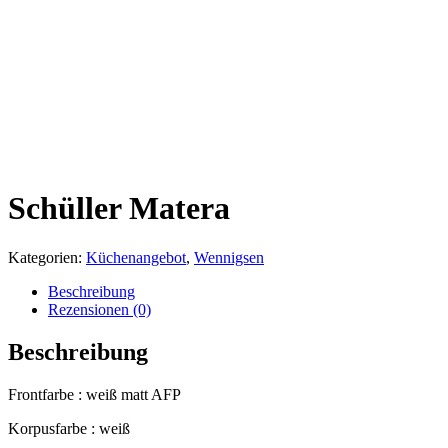
Schüller Matera
Kategorien:
Küchenangebot
,
Wennigsen
Beschreibung
Rezensionen (0)
Beschreibung
Frontfarbe : weiß matt AFP
Korpusfarbe : weiß