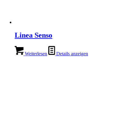
Linea Senso
Weiterlesen
Details anzeigen