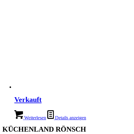
Verkauft
Weiterlesen
Details anzeigen
KÜCHENLAND RÖNSCH