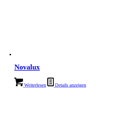
Novalux
Weiterlesen
Details anzeigen