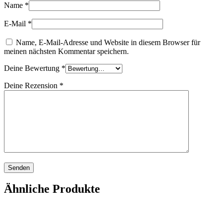
Name
*
E-Mail
*
Name, E-Mail-Adresse und Website in diesem Browser für
meinen nächsten Kommentar speichern.
Deine Bewertung
*
Deine Rezension
*
Ähnliche Produkte