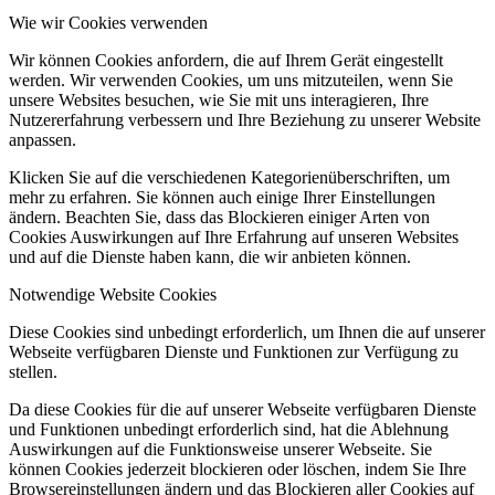
Wie wir Cookies verwenden
Wir können Cookies anfordern, die auf Ihrem Gerät eingestellt
werden. Wir verwenden Cookies, um uns mitzuteilen, wenn Sie
unsere Websites besuchen, wie Sie mit uns interagieren, Ihre
Nutzererfahrung verbessern und Ihre Beziehung zu unserer Website
anpassen.
Klicken Sie auf die verschiedenen Kategorienüberschriften, um
mehr zu erfahren. Sie können auch einige Ihrer Einstellungen
ändern. Beachten Sie, dass das Blockieren einiger Arten von
Cookies Auswirkungen auf Ihre Erfahrung auf unseren Websites
und auf die Dienste haben kann, die wir anbieten können.
Notwendige Website Cookies
Diese Cookies sind unbedingt erforderlich, um Ihnen die auf unserer
Webseite verfügbaren Dienste und Funktionen zur Verfügung zu
stellen.
Da diese Cookies für die auf unserer Webseite verfügbaren Dienste
und Funktionen unbedingt erforderlich sind, hat die Ablehnung
Auswirkungen auf die Funktionsweise unserer Webseite. Sie
können Cookies jederzeit blockieren oder löschen, indem Sie Ihre
Browsereinstellungen ändern und das Blockieren aller Cookies auf