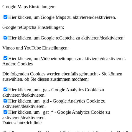
Google Maps Einstellungen:
Hier klicken, um Google Maps zu aktivieren/deaktivieren.
Google reCaptcha Einstellungen:
Hier klicken, um Google reCaptcha zu aktivieren/deaktivieren.
Vimeo und YouTube Einstellungen:
Hier klicken, um Videoeinbettungen zu aktivieren/deaktivieren.
Andere Cookies
Die folgenden Cookies werden ebenfalls gebraucht - Sie können
auswählen, ob Sie diesen zustimmen möchten:
Hier klicken, um _ga - Google Analytics Cookie zu
aktivieren/deaktivieren.
Hier klicken, um _gid - Google Analytics Cookie zu
aktivieren/deaktivieren.
Hier klicken, um _gat_* - Google Analytics Cookie zu
aktivieren/deaktivieren.
Datenschutzrichtlinie