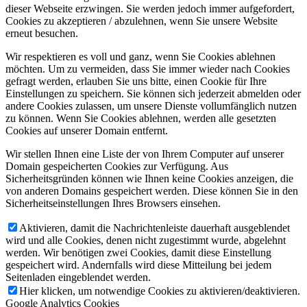
dieser Webseite erzwingen. Sie werden jedoch immer aufgefordert,
Cookies zu akzeptieren / abzulehnen, wenn Sie unsere Website
erneut besuchen.
Wir respektieren es voll und ganz, wenn Sie Cookies ablehnen
möchten. Um zu vermeiden, dass Sie immer wieder nach Cookies
gefragt werden, erlauben Sie uns bitte, einen Cookie für Ihre
Einstellungen zu speichern. Sie können sich jederzeit abmelden oder
andere Cookies zulassen, um unsere Dienste vollumfänglich nutzen
zu können. Wenn Sie Cookies ablehnen, werden alle gesetzten
Cookies auf unserer Domain entfernt.
Wir stellen Ihnen eine Liste der von Ihrem Computer auf unserer
Domain gespeicherten Cookies zur Verfügung. Aus
Sicherheitsgründen können wie Ihnen keine Cookies anzeigen, die
von anderen Domains gespeichert werden. Diese können Sie in den
Sicherheitseinstellungen Ihres Browsers einsehen.
Aktivieren, damit die Nachrichtenleiste dauerhaft ausgeblendet
wird und alle Cookies, denen nicht zugestimmt wurde, abgelehnt
werden. Wir benötigen zwei Cookies, damit diese Einstellung
gespeichert wird. Andernfalls wird diese Mitteilung bei jedem
Seitenladen eingeblendet werden.
Hier klicken, um notwendige Cookies zu aktivieren/deaktivieren.
Google Analytics Cookies