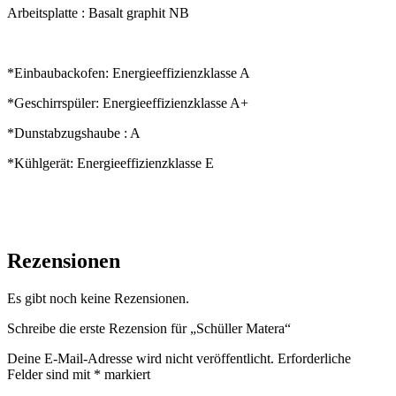
Arbeitsplatte : Basalt graphit NB
*Einbaubackofen: Energieeffizienzklasse A
*Geschirrspüler: Energieeffizienzklasse A+
*Dunstabzugshaube : A
*Kühlgerät: Energieeffizienzklasse E
Rezensionen
Es gibt noch keine Rezensionen.
Schreibe die erste Rezension für „Schüller Matera“
Deine E-Mail-Adresse wird nicht veröffentlicht.
Erforderliche
Felder sind mit
*
markiert